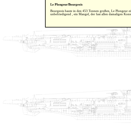
Le Plongeur/Bourgeois
Bourgeois baute in den 453 Tonnen großen, Le Plongeur ein
unbefriedigend , ein Mangel, der fast allen damaligen Kons